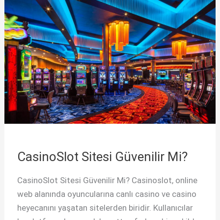
CasinoSlot Sitesi Güvenilir Mi?
CasinoSlot Sitesi Güvenilir Mi? Casinoslot, online
web alanında oyuncularına canlı casino ve casino
heyecanını yaşatan sitelerden biridir. Kullanıcılar