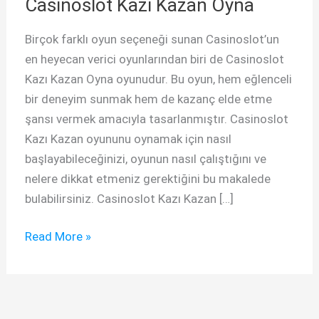
Casinoslot Kazı Kazan Oyna
Birçok farklı oyun seçeneği sunan Casinoslot’un
en heyecan verici oyunlarından biri de Casinoslot
Kazı Kazan Oyna oyunudur. Bu oyun, hem eğlenceli
bir deneyim sunmak hem de kazanç elde etme
şansı vermek amacıyla tasarlanmıştır. Casinoslot
Kazı Kazan oyununu oynamak için nasıl
başlayabileceğinizi, oyunun nasıl çalıştığını ve
nelere dikkat etmeniz gerektiğini bu makalede
bulabilirsiniz. Casinoslot Kazı Kazan […]
Casinoslot
Read More »
Kazı
Kazan
Oyna