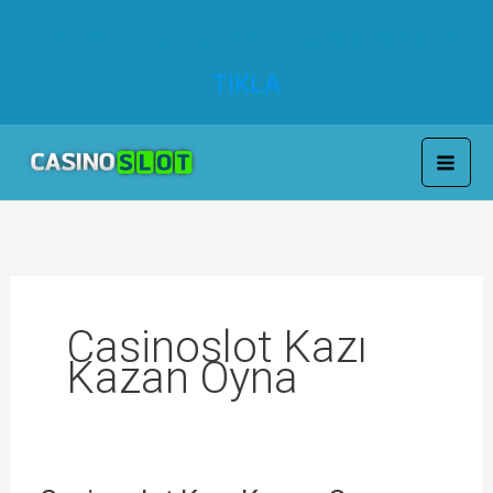
CASİNOSLOT GÜNCEL GİRİŞ ADRESİ
TIKLA
İçeriğe
atla
Casinoslot Kazı
Kazan Oyna