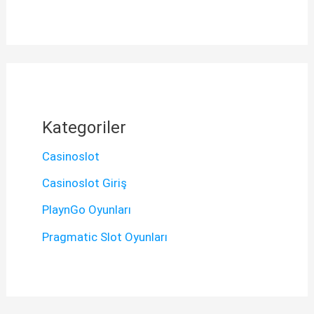
Kategoriler
Casinoslot
Casinoslot Giriş
PlaynGo Oyunları
Pragmatic Slot Oyunları