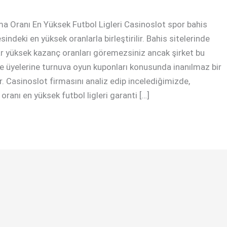
 Oranı En Yüksek Futbol Ligleri Casinoslot spor bahis
esindeki en yüksek oranlarla birleştirilir. Bahis sitelerinde
 yüksek kazanç oranları göremezsiniz ancak şirket bu
 üyelerine turnuva oyun kuponları konusunda inanılmaz bir
. Casinoslot firmasını analiz edip incelediğimizde,
ranı en yüksek futbol ligleri garanti […]