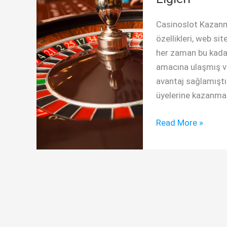
Casinoslot Kazanma
özellikleri, web sit
her zaman bu kadar
amacına ulaşmış ve
avantaj sağlamıştır
üyelerine kazanma o
Casinoslot
Read More »
Kazanma
Oranı
En
Yüksek
Futbol
Ligleri