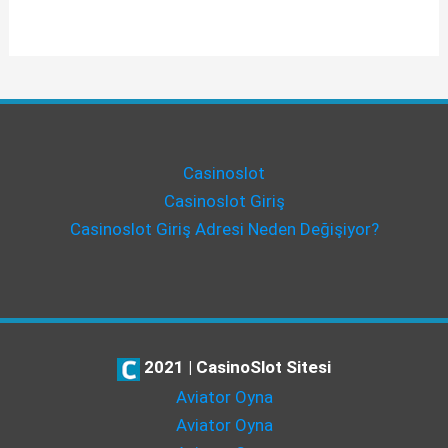
Casinoslot
Casinoslot Giriş
Casinoslot Giriş Adresi Neden Değişiyor?
2021
|
CasinoSlot Sitesi
Aviator Oyna
Aviator Oyna