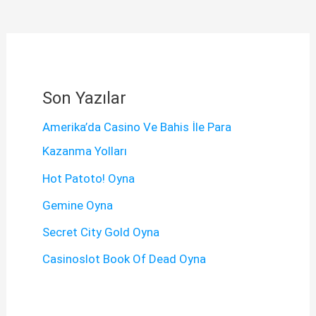
Son Yazılar
Amerika’da Casino Ve Bahis İle Para
Kazanma Yolları
Hot Patoto! Oyna
Gemine Oyna
Secret City Gold Oyna
Casinoslot Book Of Dead Oyna