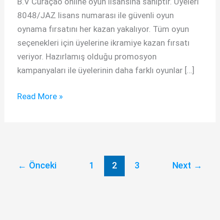
B.V Curaçao online oyun lisansına sahiptir. Üyeleri
8048/JAZ lisans numarası ile güvenli oyun
oynama fırsatını her kazan yakalıyor. Tüm oyun
seçenekleri için üyelerine ikramiye kazan fırsatı
veriyor. Hazırlamış olduğu promosyon
kampanyaları ile üyelerinin daha farklı oyunlar […]
CasinoSlot
Read More »
İkramiye
Kazan
←
Önceki
1
2
3
Next
→