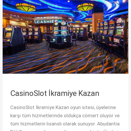
CasinoSlot İkramiye Kazan
CasinoSlot İkramiye Kazan oyun sitesi, üyelerine
karşı tüm hizmetlerinde oldukça cömert oluyor ve
tüm hizmetlerin lisanslı olarak sunuyor. Abudantia