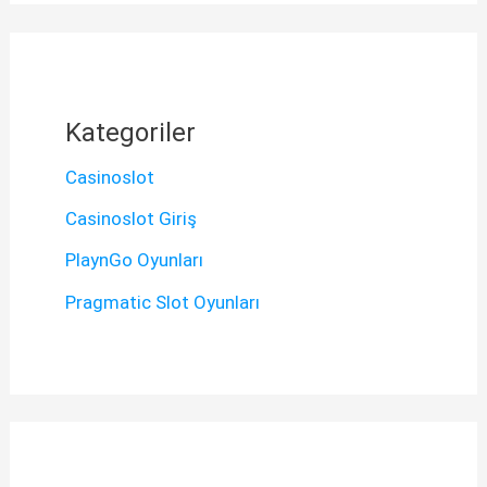
Kategoriler
Casinoslot
Casinoslot Giriş
PlaynGo Oyunları
Pragmatic Slot Oyunları
Menu