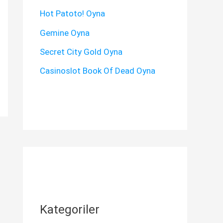
Hot Patoto! Oyna
Gemine Oyna
Secret City Gold Oyna
Casinoslot Book Of Dead Oyna
Kategoriler