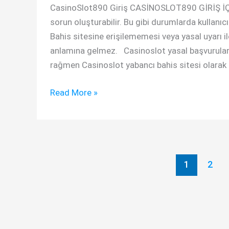
CasinoSlot890 Giriş CASİNOSLOT890 GİRİŞ İÇİ
sorun oluşturabilir. Bu gibi durumlarda kullanıcıl
Bahis sitesine erişilememesi veya yasal uyarı il
anlamına gelmez. Casinoslot yasal başvurularını
rağmen Casinoslot yabancı bahis sitesi olarak 
CasinoSlot890
Read More »
Giriş
1
2