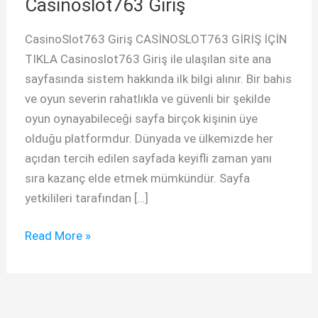
Casinoslot763 Giriş
CasinoSlot763 Giriş CASİNOSLOT763 GİRİŞ İÇİN
TIKLA Casinoslot763 Giriş ile ulaşılan site ana
sayfasında sistem hakkında ilk bilgi alınır. Bir bahis
ve oyun severin rahatlıkla ve güvenli bir şekilde
oyun oynayabileceği sayfa birçok kişinin üye
olduğu platformdur. Dünyada ve ülkemizde her
açıdan tercih edilen sayfada keyifli zaman yanı
sıra kazanç elde etmek mümkündür. Sayfa
yetkilileri tarafından […]
Casinoslot763
Read More »
Giriş