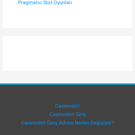
Pragmatic Slot Oyunları
Menu
Casinoslot
Casinoslot Giriş
Casinoslot Giriş Adresi Neden Değişiyor?