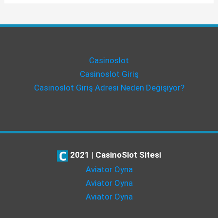
Casinoslot
Casinoslot Giriş
Casinoslot Giriş Adresi Neden Değişiyor?
2021
|
CasinoSlot Sitesi
Aviator Oyna
Aviator Oyna
Aviator Oyna