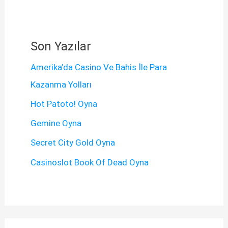
Son Yazılar
Amerika’da Casino Ve Bahis İle Para
Kazanma Yolları
Hot Patoto! Oyna
Gemine Oyna
Secret City Gold Oyna
Casinoslot Book Of Dead Oyna