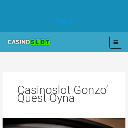
CASİNOSLOT GÜNCEL GİRİŞ ADRESİ
TIKLA
İçeriğe
atla
Casinoslot Gonzo’
Quest Oyna