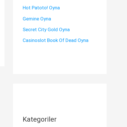
Hot Patoto! Oyna
Gemine Oyna
Secret City Gold Oyna
Casinoslot Book Of Dead Oyna
Kategoriler