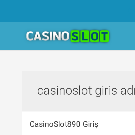
CA
İçeriğe
atla
casinoslot giris ad
CasinoSlot890 Giriş