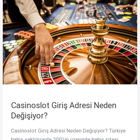
Casinoslot Giriş Adresi Neden
Değişiyor?
Casinoslot Giriş Adresi Neden Değişiyor? Türkiye
bahis sektöründe 200’ün üzerinde bahis sitesi