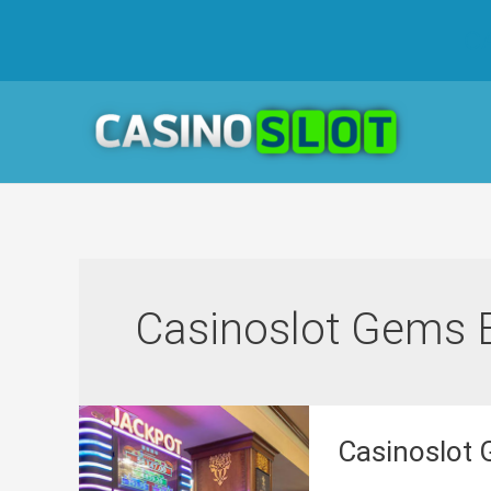
CA
İçeriğe
atla
Casinoslot Gems
Casinoslot 