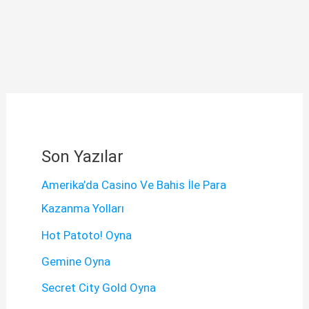
Siteleri
Son Yazılar
Amerika’da Casino Ve Bahis İle Para
Kazanma Yolları
Hot Patoto! Oyna
Gemine Oyna
Secret City Gold Oyna