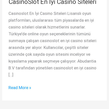
CasinoSlot En İyi Casino Siteleri
Casinoslot En İyi Casino Siteleri Lisanslı oyun
platformları, uluslararası tüm piyasalarda en iyi
casino siteleri olarak hizmetlerini sunarlar.
Türkiye’de online oyun seçeneklerinin tümünü
sunmaya çalışan casinoslot en iyi casino siteleri
arasında yer alıyor. Kullanıcılar, çeşitli siteler
üzerinde çok sayıda oyun sitesini inceliyor ve
kıyaslama yaparak seçmeye çalışıyor. Abudantia
B.V tarafından yönetilen casinoslot en iyi casino
[…]
CasinoSlot
Read More »
En
İyi
Casino