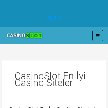
CASİNOSLOT GÜNCEL GİRİŞ ADRESİ
TIKLA
İçeriğe
atla
CasinoSlot En İyi
Casino Siteler