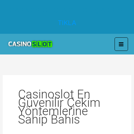
CASİNOSLOT GÜNCEL GİRİŞ ADRESİ
TIKLA
İçeriğe
atla
Casinoslot En
Güvenilir Çekim
Yöntemlerine
Sahip Bahis