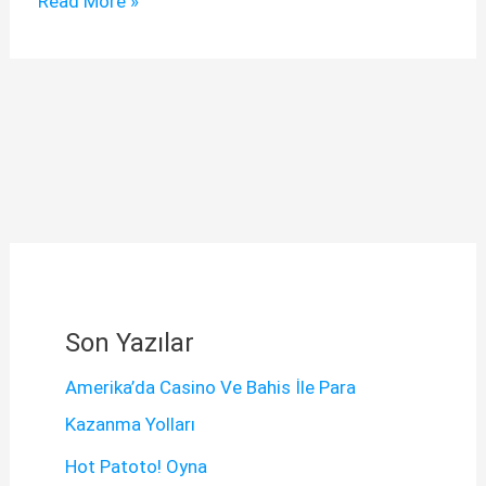
Casinoslot
Read More »
En
Güvenilir
Çekim
Yöntemlerine
Sahip
Bahis
Sitesi
Son Yazılar
Amerika’da Casino Ve Bahis İle Para
Kazanma Yolları
Hot Patoto! Oyna