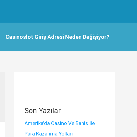
Casinoslot Giriş Adresi Neden Değişiyor?
Son Yazılar
Amerika’da Casino Ve Bahis İle
Para Kazanma Yolları