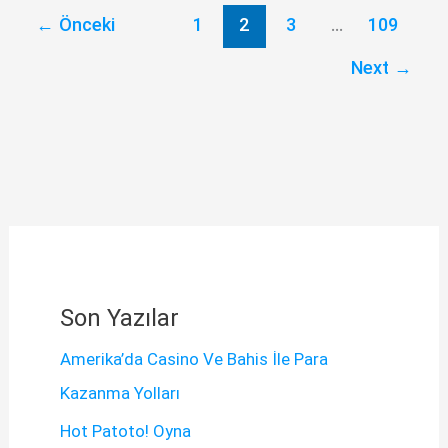
←
Önceki
1
2
3
…
109
Next
→
Son Yazılar
Amerika’da Casino Ve Bahis İle Para
Kazanma Yolları
Hot Patoto! Oyna