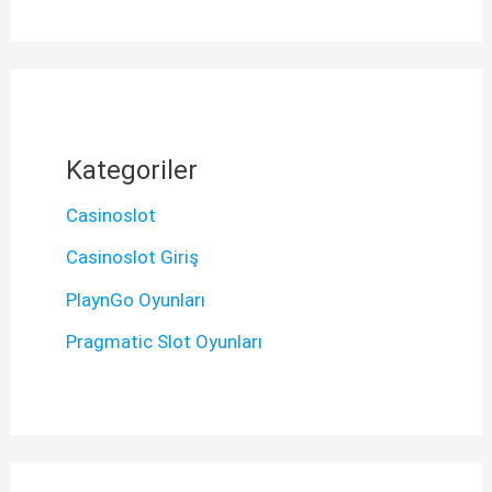
Kategoriler
Casinoslot
Casinoslot Giriş
PlaynGo Oyunları
Pragmatic Slot Oyunları