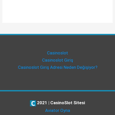
Menu
Casinoslot
Casinoslot Giriş
Casinoslot Giriş Adresi Neden Değişiyor?
2021
|
CasinoSlot Sitesi
Aviator Oyna