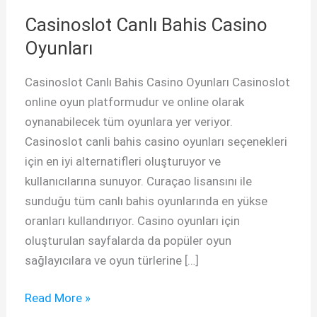
Casinoslot Canlı Bahis Casino
Oyunları
Casinoslot Canlı Bahis Casino Oyunları Casinoslot
online oyun platformudur ve online olarak
oynanabilecek tüm oyunlara yer veriyor.
Casinoslot canli bahis casino oyunları seçenekleri
için en iyi alternatifleri oluşturuyor ve
kullanıcılarına sunuyor. Curaçao lisansını ile
sunduğu tüm canlı bahis oyunlarında en yükse
oranları kullandırıyor. Casino oyunları için
oluşturulan sayfalarda da popüler oyun
sağlayıcılara ve oyun türlerine […]
Casinoslot
Read More »