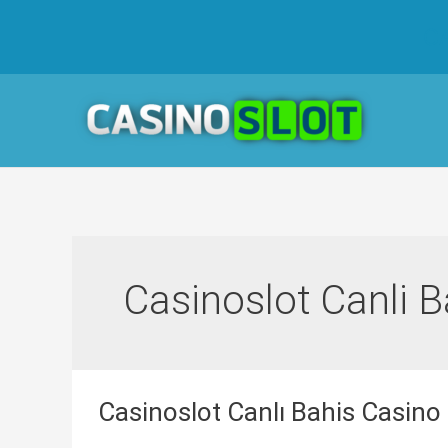
CA
İçeriğe
atla
Casinoslot Canli 
Casinoslot Canlı Bahis Casino