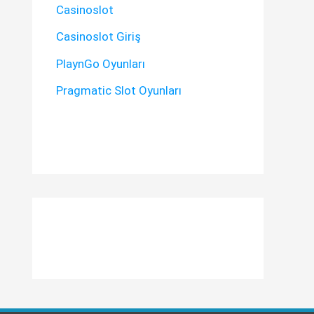
Casinoslot
Casinoslot Giriş
PlaynGo Oyunları
Pragmatic Slot Oyunları
Menu