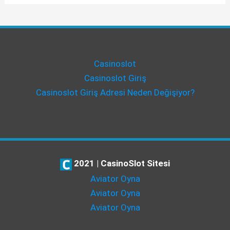
Casinoslot
Casinoslot Giriş
Casinoslot Giriş Adresi Neden Değişiyor?
2021
|
CasinoSlot Sitesi
Aviator Oyna
Aviator Oyna
Aviator Oyna