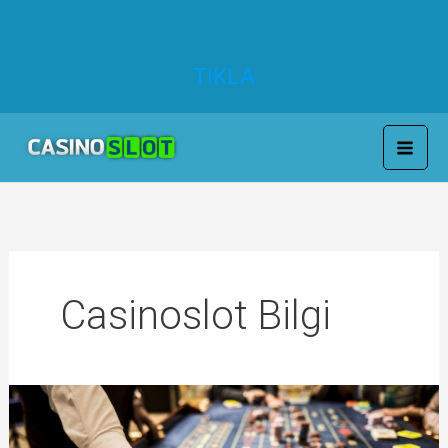
CASİNOSLOT GÜNCEL GİRİŞ ADRESİ
TIKLA
İçeriğe
atla
Casinoslot Bilgi