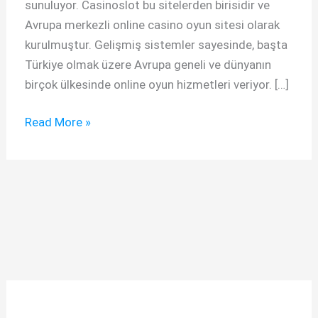
sunuluyor. Casinoslot bu sitelerden birisidir ve
Avrupa merkezli online casino oyun sitesi olarak
kurulmuştur. Gelişmiş sistemler sayesinde, başta
Türkiye olmak üzere Avrupa geneli ve dünyanın
birçok ülkesinde online oyun hizmetleri veriyor. […]
Casinoslot
Read More »
Bet
Siteleri