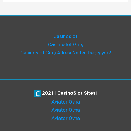
Casinoslot
Casinoslot Giriş
Casinoslot Giriş Adresi Neden Değişiyor?
2021
|
CasinoSlot Sitesi
Aviator Oyna
Aviator Oyna
Aviator Oyna