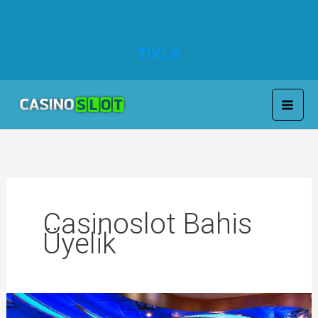
CASİNOSLOT GÜNCEL GİRİŞ ADRESİ
TIKLA
İçeriğe
atla
Casinoslot Bahis
Üyelik