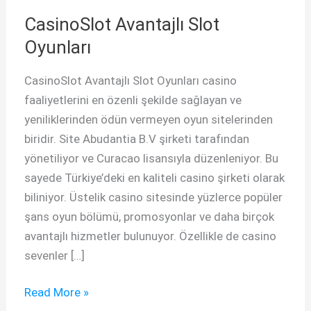
CasinoSlot Avantajlı Slot
Oyunları
CasinoSlot Avantajlı Slot Oyunları casino
faaliyetlerini en özenli şekilde sağlayan ve
yeniliklerinden ödün vermeyen oyun sitelerinden
biridir. Site Abudantia B.V şirketi tarafından
yönetiliyor ve Curacao lisansıyla düzenleniyor. Bu
sayede Türkiye’deki en kaliteli casino şirketi olarak
biliniyor. Üstelik casino sitesinde yüzlerce popüler
şans oyun bölümü, promosyonlar ve daha birçok
avantajlı hizmetler bulunuyor. Özellikle de casino
sevenler […]
CasinoSlot
Read More »