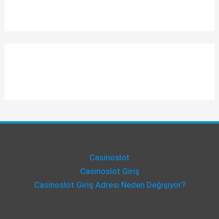
Menu
Casinoslot
Casinoslot Giriş
Casinoslot Giriş Adresi Neden Değişiyor?