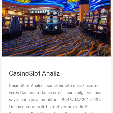
CasinoSlot Analiz
CasinoSlot Analiz Lisanslı bir site olarak hizmet
veren Casinoslot bahis sitesi lisans bilgilerini ana
sayfasında paylaşmaktadır. 8048/JAZ2014-034
Lisans numarası ile hizmet vermektedir. E-