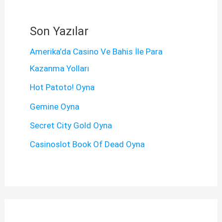
Son Yazılar
Amerika’da Casino Ve Bahis İle Para
Kazanma Yolları
Hot Patoto! Oyna
Gemine Oyna
Secret City Gold Oyna
Casinoslot Book Of Dead Oyna