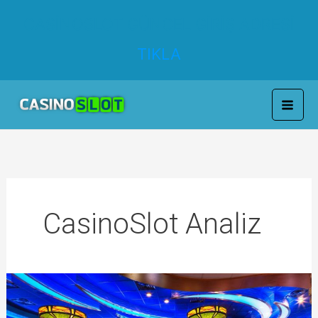
CASİNOSLOT GÜNCEL GİRİŞ ADRESİ
TIKLA
İçeriğe
atla
CasinoSlot Analiz