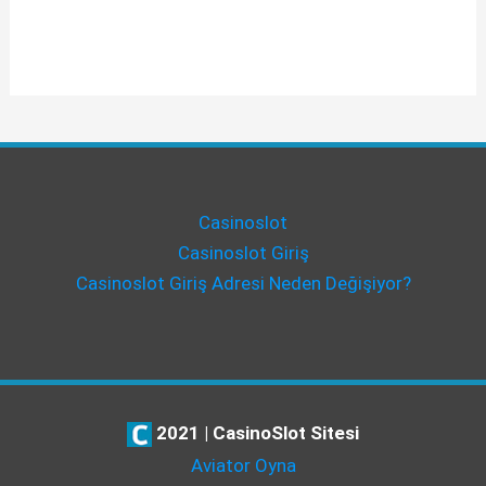
Menu
Casinoslot
Casinoslot Giriş
Casinoslot Giriş Adresi Neden Değişiyor?
2021
|
CasinoSlot Sitesi
Aviator Oyna