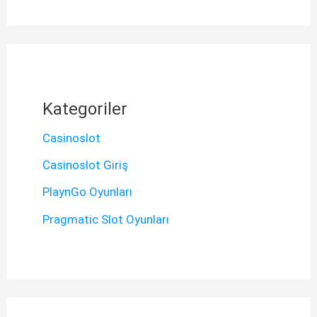
Kategoriler
Casinoslot
Casinoslot Giriş
PlaynGo Oyunları
Pragmatic Slot Oyunları