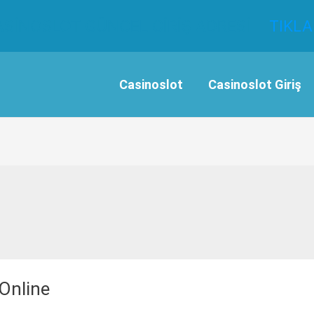
SİNOSLOT GÜNCEL GİRİŞ ADRESİ
TIKLA
Casinoslot
Casinoslot Giriş
 Online