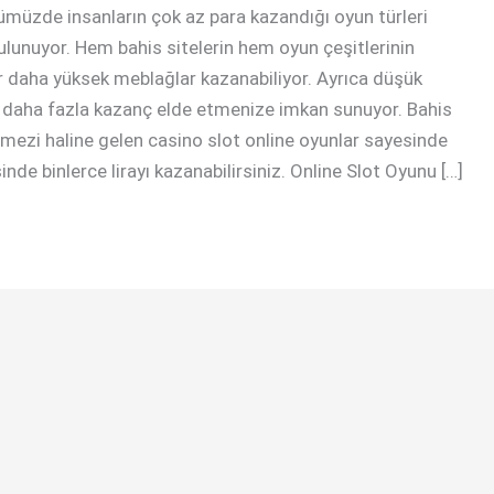
ümüzde insanların çok az para kazandığı oyun türleri
lunuyor. Hem bahis sitelerin hem oyun çeşitlerinin
r daha yüksek meblağlar kazanabiliyor. Ayrıca düşük
k daha fazla kazanç elde etmenize imkan sunuyor. Bahis
lmezi haline gelen casino slot online oyunlar sayesinde
inde binlerce lirayı kazanabilirsiniz. Online Slot Oyunu […]