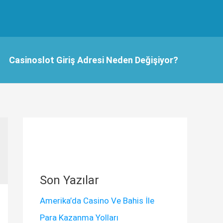
Casinoslot Giriş Adresi Neden Değişiyor?
Son Yazılar
Amerika’da Casino Ve Bahis İle
Para Kazanma Yolları