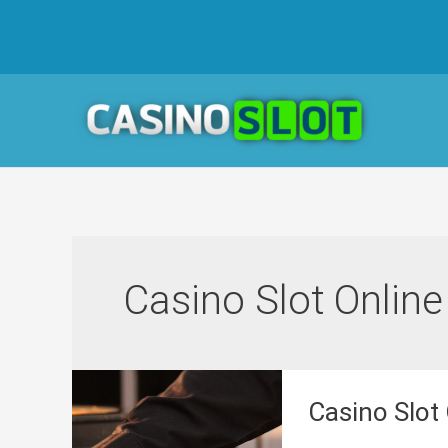
CA
İçeriğe
atla
Casino Slot Online
Casino Slot