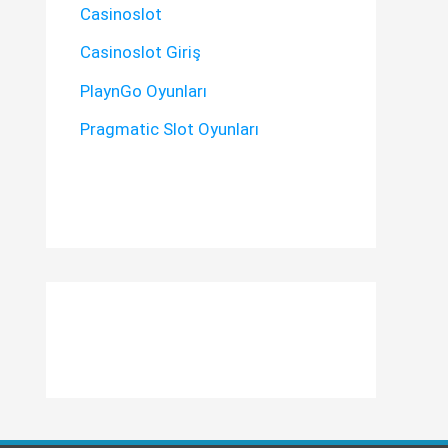
Casinoslot
Casinoslot Giriş
PlaynGo Oyunları
Pragmatic Slot Oyunları
Menu