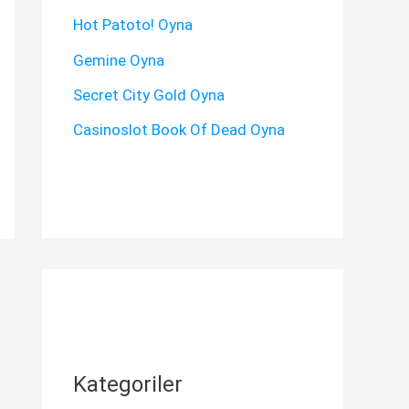
Hot Patoto! Oyna
Gemine Oyna
Secret City Gold Oyna
Casinoslot Book Of Dead Oyna
Kategoriler