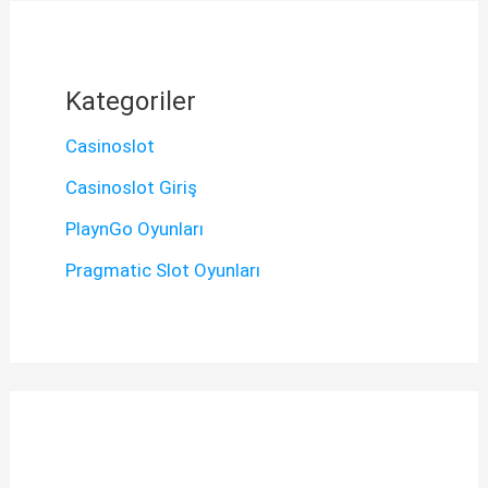
Kategoriler
Casinoslot
Casinoslot Giriş
PlaynGo Oyunları
Pragmatic Slot Oyunları
Menu