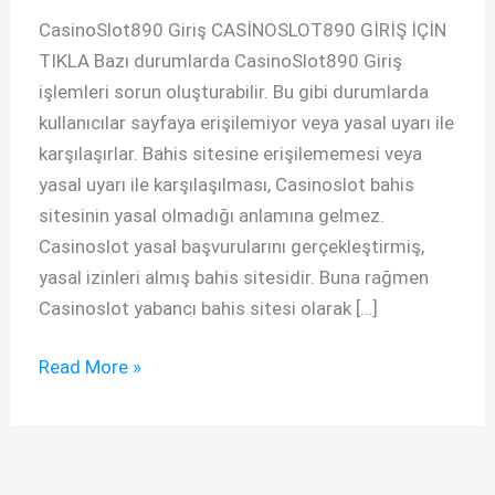
CasinoSlot890 Giriş CASİNOSLOT890 GİRİŞ İÇİN
TIKLA Bazı durumlarda CasinoSlot890 Giriş
işlemleri sorun oluşturabilir. Bu gibi durumlarda
kullanıcılar sayfaya erişilemiyor veya yasal uyarı ile
karşılaşırlar. Bahis sitesine erişilememesi veya
yasal uyarı ile karşılaşılması, Casinoslot bahis
sitesinin yasal olmadığı anlamına gelmez.
Casinoslot yasal başvurularını gerçekleştirmiş,
yasal izinleri almış bahis sitesidir. Buna rağmen
Casinoslot yabancı bahis sitesi olarak […]
CasinoSlot890
Read More »
Giriş