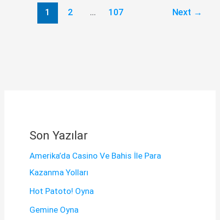
1
2
…
107
Next
→
Son Yazılar
Amerika’da Casino Ve Bahis İle Para
Kazanma Yolları
Hot Patoto! Oyna
Gemine Oyna