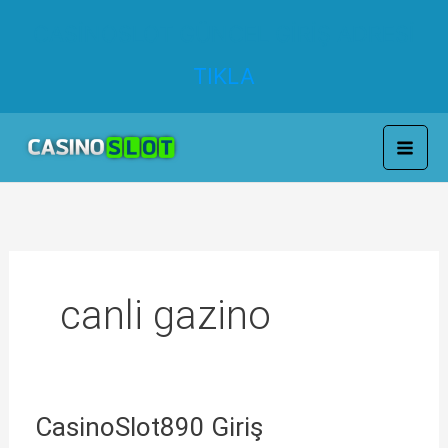
CASİNOSLOT GÜNCEL GİRİŞ ADRESİ
TIKLA
İçeriğe
atla
canli gazino
CasinoSlot890 Giriş