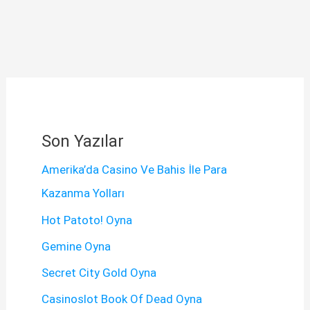
Bahis
Seçenekleri
Son Yazılar
Amerika’da Casino Ve Bahis İle Para
Kazanma Yolları
Hot Patoto! Oyna
Gemine Oyna
Secret City Gold Oyna
Casinoslot Book Of Dead Oyna