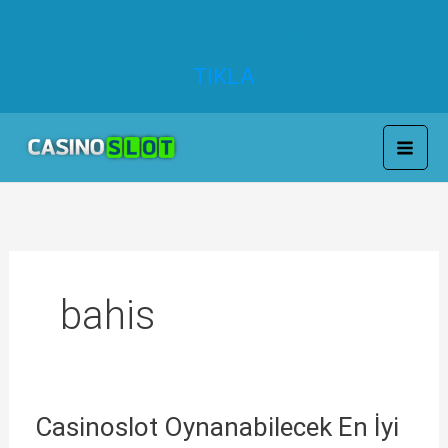
CASİNOSLOT GÜNCEL GİRİŞ ADRESİ
TIKLA
İçeriğe
atla
bahis
Casinoslot Oynanabilecek En İyi