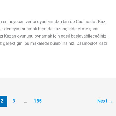
n en heyecan verici oyunlarından biri de Casinoslot Kazı
 bir deneyim sunmak hem de kazanç elde etme şansı
ı Kazan oyununu oynamak için nasıl başlayabileceğinizi,
z gerektiğini bu makalede bulabilirsiniz. Casinoslot Kazı
2
3
…
185
Next
→