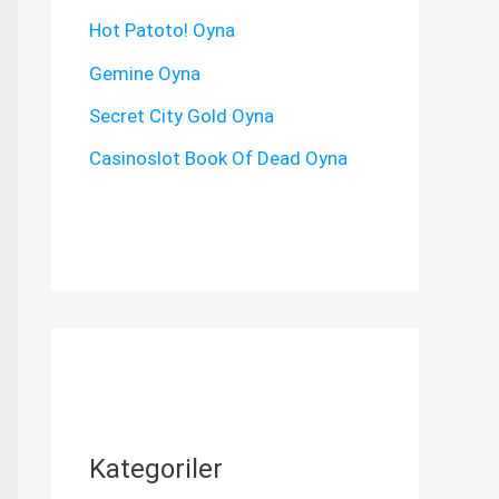
Hot Patoto! Oyna
Gemine Oyna
Secret City Gold Oyna
Casinoslot Book Of Dead Oyna
Kategoriler