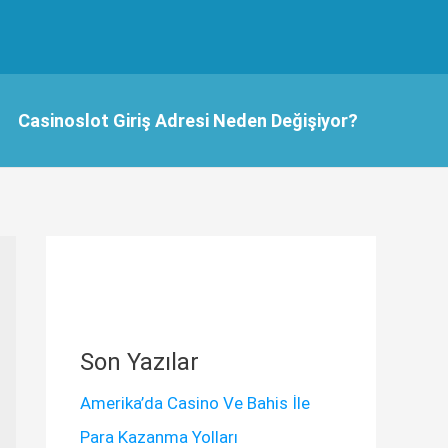
Casinoslot Giriş Adresi Neden Değişiyor?
Son Yazılar
Amerika’da Casino Ve Bahis İle
Para Kazanma Yolları