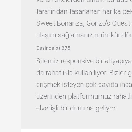
tarafından tasarlanan harika pe
Sweet Bonanza, Gonzo’s Quest v
ulaşım sağlamanız mümkündür
Casinoslot 375
Sitemiz responsive bir altyapıy
da rahatlıkla kullanılıyor. Bizle
erişmek isteyen çok sayıda insan
üzerinden platformumuz rahatlıkl
elverişli bir duruma geliyor.