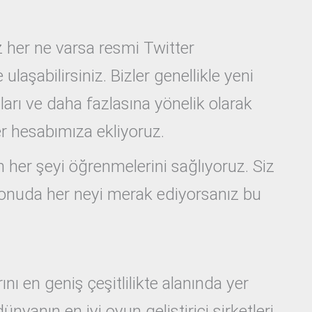
niz her ne varsa resmi Twitter
laşabilirsiniz. Bizler genellikle yeni
ları ve daha fazlasına yönelik olarak
ter hesabımıza ekliyoruz.
an her şeyi öğrenmelerini sağlıyoruz. Siz
konuda her neyi merak ediyorsanız bu
ını en geniş çeşitlilikte alanında yer
ünyanın en iyi oyun geliştirici şirketleri