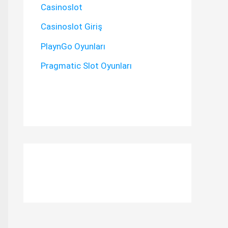
Casinoslot
Casinoslot Giriş
PlaynGo Oyunları
Pragmatic Slot Oyunları
Menu