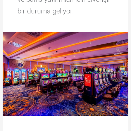
bir duruma geliyor.