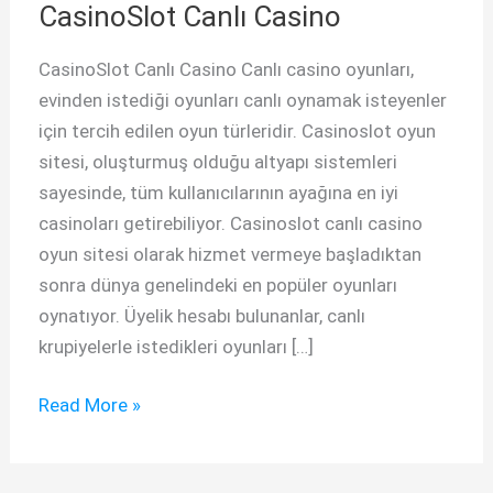
CasinoSlot Canlı Casino
CasinoSlot Canlı Casino Canlı casino oyunları,
evinden istediği oyunları canlı oynamak isteyenler
için tercih edilen oyun türleridir. Casinoslot oyun
sitesi, oluşturmuş olduğu altyapı sistemleri
sayesinde, tüm kullanıcılarının ayağına en iyi
casinoları getirebiliyor. Casinoslot canlı casino
oyun sitesi olarak hizmet vermeye başladıktan
sonra dünya genelindeki en popüler oyunları
oynatıyor. Üyelik hesabı bulunanlar, canlı
krupiyelerle istedikleri oyunları […]
CasinoSlot
Read More »
Canlı
Casino