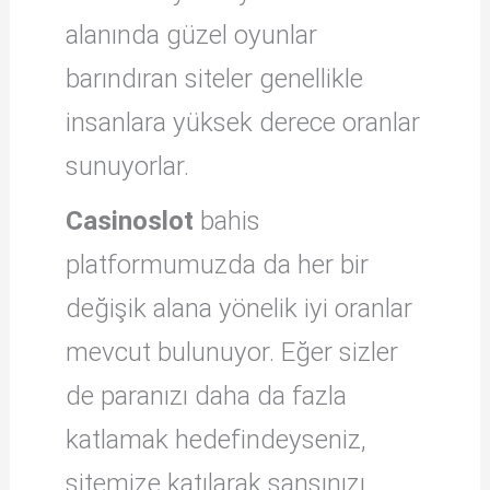
alanında güzel oyunlar
barındıran siteler genellikle
insanlara yüksek derece oranlar
sunuyorlar.
Casinoslot
bahis
platformumuzda da her bir
değişik alana yönelik iyi oranlar
mevcut bulunuyor. Eğer sizler
de paranızı daha da fazla
katlamak hedefindeyseniz,
sitemize katılarak şansınızı