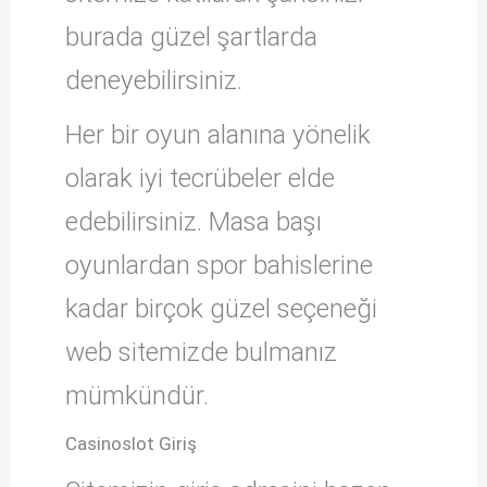
burada güzel şartlarda
deneyebilirsiniz.
Her bir oyun alanına yönelik
olarak iyi tecrübeler elde
edebilirsiniz. Masa başı
oyunlardan spor bahislerine
kadar birçok güzel seçeneği
web sitemizde bulmanız
mümkündür.
Casinoslot Giriş