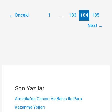
←
Önceki
1
…
183
184
185
Next
→
Son Yazılar
Amerika’da Casino Ve Bahis İle Para
Kazanma Yolları