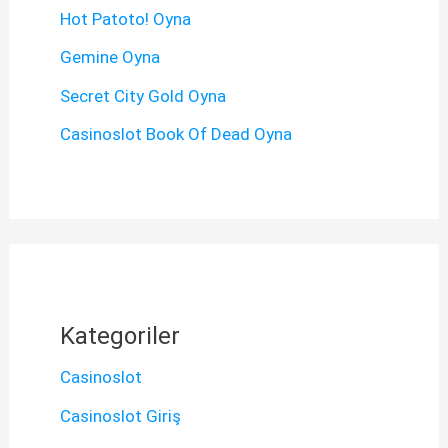
Hot Patoto! Oyna
Gemine Oyna
Secret City Gold Oyna
Casinoslot Book Of Dead Oyna
Kategoriler
Casinoslot
Casinoslot Giriş