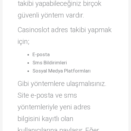
takibi yapabileceğiniz birçok
güvenli yöntem vardır.
Casinoslot adres takibi yapmak
için;
E-posta
Sms Bildirimleri
Sosyal Medya Platformları
Gibi yöntemlere ulaşmalısınız.
Site e-posta ve sms
yöntemleriyle yeni adres
bilgisini kayıtlı olan
kullanıcılarına paylaşır. Eğer