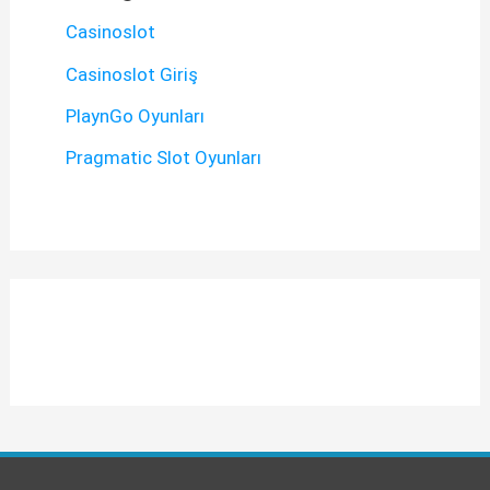
Casinoslot
Casinoslot Giriş
PlaynGo Oyunları
Pragmatic Slot Oyunları
Menu