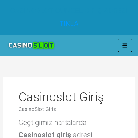
CASİNOSLOT GÜNCEL GİRİŞ ADRESİ
TIKLA
İçeriğe
atla
Casinoslot Giriş
CasinoSlot Giriş
Geçtiğimiz haftalarda
Casinoslot giriş
adresi