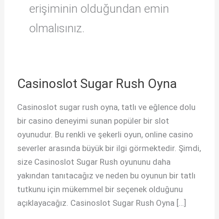
erişiminin olduğundan emin
olmalısınız.
Casinoslot Sugar Rush Oyna
Casinoslot sugar rush oyna, tatlı ve eğlence dolu
bir casino deneyimi sunan popüler bir slot
oyunudur. Bu renkli ve şekerli oyun, online casino
severler arasında büyük bir ilgi görmektedir. Şimdi,
size Casinoslot Sugar Rush oyununu daha
yakından tanıtacağız ve neden bu oyunun bir tatlı
tutkunu için mükemmel bir seçenek olduğunu
açıklayacağız. Casinoslot Sugar Rush Oyna […]