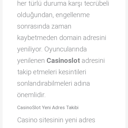
her türlü duruma karşı tecrübeli
olduğundan, engellenme
sonrasında zaman
kaybetmeden domain adresini
yeniliyor. Oyuncularında
yenilenen
Casinoslot
adresini
takip etmeleri kesintileri
sonlandırabilmeleri adına
önemlidir.
CasinoSlot Yeni Adres Takibi
Casino sitesinin yeni adres