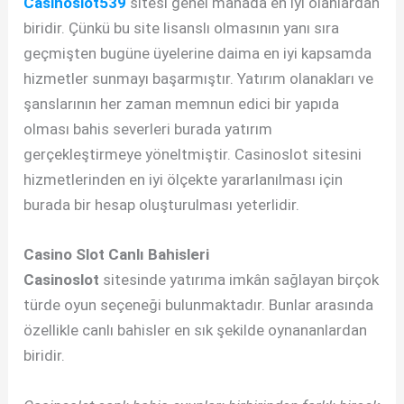
Casinoslot539
sitesi genel manada en iyi olanlardan
biridir. Çünkü bu site lisanslı olmasının yanı sıra
geçmişten bugüne üyelerine daima en iyi kapsamda
hizmetler sunmayı başarmıştır. Yatırım olanakları ve
şanslarının her zaman memnun edici bir yapıda
olması bahis severleri burada yatırım
gerçekleştirmeye yöneltmiştir. Casinoslot sitesini
hizmetlerinden en iyi ölçekte yararlanılması için
burada bir hesap oluşturulması yeterlidir.
Casino Slot Canlı Bahisleri
Casinoslot
sitesinde yatırıma imkân sağlayan birçok
türde oyun seçeneği bulunmaktadır. Bunlar arasında
özellikle canlı bahisler en sık şekilde oynananlardan
biridir.