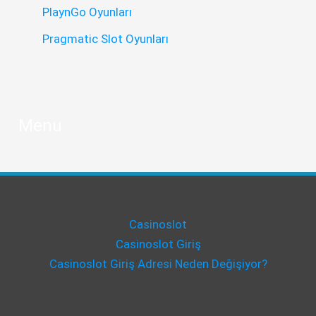
PlaynGo Oyunları
Pragmatic Slot Oyunları
Menu
Casinoslot
Casinoslot Giriş
Casinoslot Giriş Adresi Neden Değişiyor?