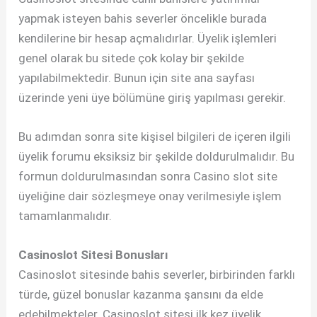
yapmak isteyen bahis severler öncelikle burada
kendilerine bir hesap açmalıdırlar. Üyelik işlemleri
genel olarak bu sitede çok kolay bir şekilde
yapılabilmektedir. Bunun için site ana sayfası
üzerinde yeni üye bölümüne giriş yapılması gerekir.
Bu adımdan sonra site kişisel bilgileri de içeren ilgili
üyelik forumu eksiksiz bir şekilde doldurulmalıdır. Bu
formun doldurulmasından sonra Casino slot site
üyeliğine dair sözleşmeye onay verilmesiyle işlem
tamamlanmalıdır.
Casinoslot Sitesi Bonusları
Casinoslot sitesinde bahis severler, birbirinden farklı
türde, güzel bonuslar kazanma şansını da elde
edebilmekteler. Casinoslot sitesi ilk kez
üyelik