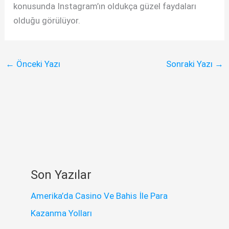
konusunda Instagram’ın oldukça güzel faydaları
olduğu görülüyor.
←
Önceki Yazı
Sonraki Yazı
→
Son Yazılar
Amerika’da Casino Ve Bahis İle Para
Kazanma Yolları