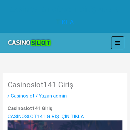
CASİNOSLOT GÜNCEL GİRİŞ ADRESİ
TIKLA
İçeriğe
atla
Casinoslot141 Giriş
/
Casinoslot
/ Yazan
admin
Casinoslot141 Giriş
CASİNOSLOT141 GİRİŞ İÇİN TIKLA