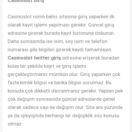
Casinoslot Giriş
Casinoslot isimli bahis sitesine giriş yaparken ilk
olarak kayıt işlemi yapılması gerekir. Güncel giriş
adresine girerek burada kayıt butonuna dokunun.
Daha sonrasında ise isim, soy isim ve telefon
numarası gibi bilgileri girerek kaydı tamamlayın.
Casinoslot twitter giriş
adresine erişerek buradan
kolay bir şekilde kayıt ve giriş işlemi
gerçekleştirmeniz mümkün olur. Giriş yaparken çok
fazla kimlik bilgisi ve banka bilgisi sorulmaz. Bu
konuda çok dikkatli davranmanız gerekir. Yapılan pek
çok değişim sonrasında güncel adreslerde genel
olarak sadece sayı ile değişim olur. Site ara yüzünde
ya da işleyişinde herhangi bir değişiklik söz konusu
olmaz.