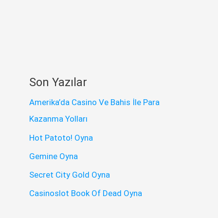
Son Yazılar
Amerika’da Casino Ve Bahis İle Para
Kazanma Yolları
Hot Patoto! Oyna
Gemine Oyna
Secret City Gold Oyna
Casinoslot Book Of Dead Oyna