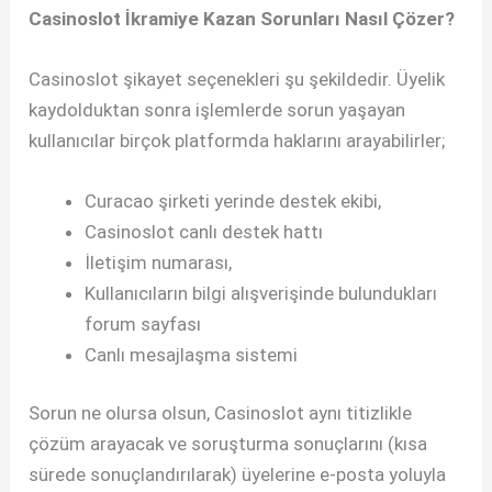
Casinoslot İkramiye Kazan Sorunları Nasıl Çözer?
Casinoslot şikayet seçenekleri şu şekildedir. Üyelik
kaydolduktan sonra işlemlerde sorun yaşayan
kullanıcılar birçok platformda haklarını arayabilirler;
Curacao şirketi yerinde destek ekibi,
Casinoslot canlı destek hattı
İletişim numarası,
Kullanıcıların bilgi alışverişinde bulundukları
forum sayfası
Canlı mesajlaşma sistemi
Sorun ne olursa olsun, Casinoslot aynı titizlikle
çözüm arayacak ve soruşturma sonuçlarını (kısa
sürede sonuçlandırılarak) üyelerine e-posta yoluyla