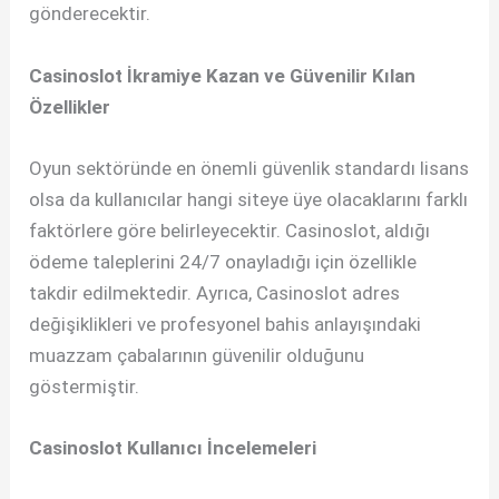
gönderecektir.
Casinoslot İkramiye Kazan ve Güvenilir Kılan
Özellikler
Oyun sektöründe en önemli güvenlik standardı lisans
olsa da kullanıcılar hangi siteye üye olacaklarını farklı
faktörlere göre belirleyecektir. Casinoslot, aldığı
ödeme taleplerini 24/7 onayladığı için özellikle
takdir edilmektedir. Ayrıca, Casinoslot adres
değişiklikleri ve profesyonel bahis anlayışındaki
muazzam çabalarının güvenilir olduğunu
göstermiştir.
Casinoslot Kullanıcı İncelemeleri