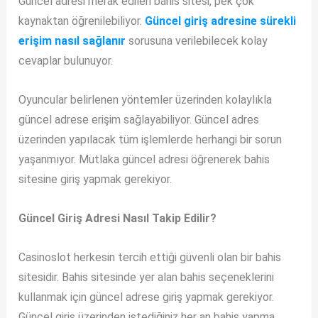
Güncel adresi merak edilen bahis sitesi, pek çok
kaynaktan öğrenilebiliyor.
Güncel giriş adresine sürekli
erişim nasıl sağlanır
sorusuna verilebilecek kolay
cevaplar bulunuyor.
Oyuncular belirlenen yöntemler üzerinden kolaylıkla
güncel adrese erişim sağlayabiliyor. Güncel adres
üzerinden yapılacak tüm işlemlerde herhangi bir sorun
yaşanmıyor. Mutlaka güncel adresi öğrenerek bahis
sitesine giriş yapmak gerekiyor.
Güncel Giriş Adresi Nasıl Takip Edilir?
Casinoslot herkesin tercih ettiği güvenli olan bir bahis
sitesidir. Bahis sitesinde yer alan bahis seçeneklerini
kullanmak için güncel adrese giriş yapmak gerekiyor.
Güncel giriş üzerinden istediğiniz her an bahis yapma