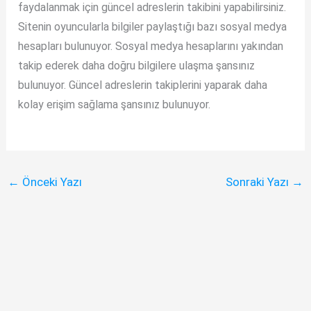
faydalanmak için güncel adreslerin takibini yapabilirsiniz.
Sitenin oyuncularla bilgiler paylaştığı bazı sosyal medya
hesapları bulunuyor. Sosyal medya hesaplarını yakından
takip ederek daha doğru bilgilere ulaşma şansınız
bulunuyor. Güncel adreslerin takiplerini yaparak daha
kolay erişim sağlama şansınız bulunuyor.
←
Önceki Yazı
Sonraki Yazı
→