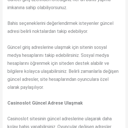
imkanına sahip olabiliyorsunuz.
Bahis seçeneklerini değerlendirmek isteyenler güncel
adresi belirli noktalardan takip edebiliyor.
Güncel giriş adreslerine ulaşmak için sitenin sosyal
medya hesaplarını takip edebilirsiniz. Sosyal medya
hesaplarını öğrenmek için siteden destek alabilir ve
bilgilere kolayca ulaşabilirsiniz. Belirli zamanlarla değişen
güncel adresler, site hesaplarından oyunculara özel
olarak paylaşılıyor.
Casinoslot Güncel Adrese Ulaşmak
Casinoslot sitesinin güncel adreslerine ulaşarak daha
kolay bahis yapabilirsiniz. Oyuncular değişen adresler