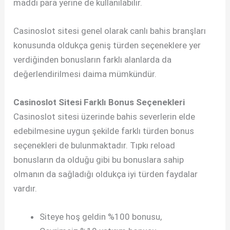
maddi para yerine de kullanılabilir.
Casinoslot sitesi genel olarak canlı bahis branşları
konusunda oldukça geniş türden seçeneklere yer
verdiğinden bonusların farklı alanlarda da
değerlendirilmesi daima mümkündür.
Casinoslot Sitesi Farklı Bonus Seçenekleri
Casinoslot sitesi üzerinde bahis severlerin elde
edebilmesine uygun şekilde farklı türden bonus
seçenekleri de bulunmaktadır. Tıpkı reload
bonusların da olduğu gibi bu bonuslara sahip
olmanın da sağladığı oldukça iyi türden faydalar
vardır.
Siteye hoş geldin %100 bonusu,