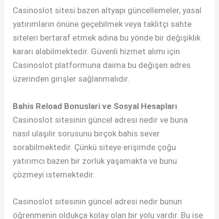
Casinoslot sitesi bazen altyapı güncellemeler, yasal
yatırımların önüne geçebilmek veya taklitçi sahte
siteleri bertaraf etmek adına bu yönde bir değişiklik
kararı alabilmektedir. Güvenli hizmet alımı için
Casinoslot platformuna daima bu değişen adres
üzerinden girişler sağlanmalıdır.
Bahis Reload Bonuslari ve Sosyal Hesapları
Casinoslot sitesinin güncel adresi nedir ve buna
nasıl ulaşılır sorusunu birçok bahis sever
sorabilmektedir. Çünkü siteye erişimde çoğu
yatırımcı bazen bir zorluk yaşamakta ve bunu
çözmeyi istemektedir.
Casinoslot sitesinin güncel adresi nedir bunun
öğrenmenin oldukça kolay olan bir yolu vardır. Bu ise