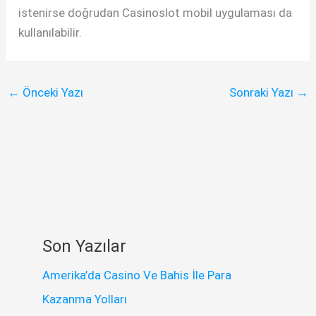
istenirse doğrudan Casinoslot mobil uygulaması da
kullanılabilir.
←
Önceki Yazı
Sonraki Yazı
→
Son Yazılar
Amerika’da Casino Ve Bahis İle Para
Kazanma Yolları