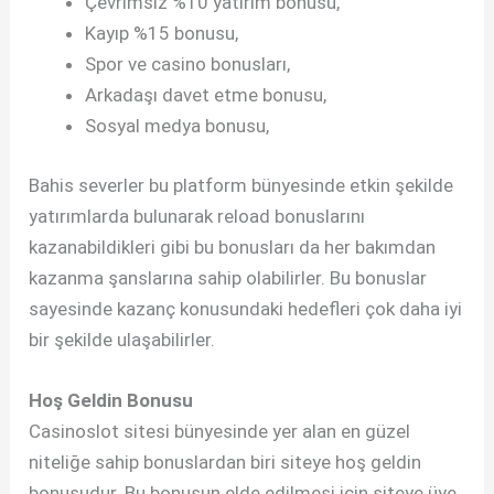
Çevrimsiz %10 yatırım bonusu,
Kayıp %15 bonusu,
Spor ve casino bonusları,
Arkadaşı davet etme bonusu,
Sosyal medya bonusu,
Bahis severler bu platform bünyesinde etkin şekilde
yatırımlarda bulunarak reload bonuslarını
kazanabildikleri gibi bu bonusları da her bakımdan
kazanma şanslarına sahip olabilirler. Bu bonuslar
sayesinde kazanç konusundaki hedefleri çok daha iyi
bir şekilde ulaşabilirler.
Hoş Geldin Bonusu
Casinoslot sitesi bünyesinde yer alan en güzel
niteliğe sahip bonuslardan biri siteye hoş geldin
bonusudur. Bu bonusun elde edilmesi için siteye üye