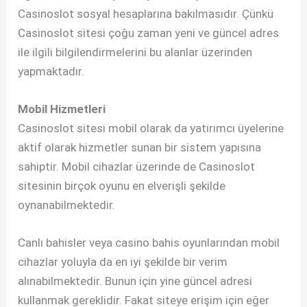
Casinoslot sosyal hesaplarına bakılmasıdır. Çünkü
Casinoslot sitesi çoğu zaman yeni ve güncel adres
ile ilgili bilgilendirmelerini bu alanlar üzerinden
yapmaktadır.
Mobil Hizmetleri
Casinoslot sitesi mobil olarak da yatırımcı üyelerine
aktif olarak hizmetler sunan bir sistem yapısına
sahiptir. Mobil cihazlar üzerinde de Casinoslot
sitesinin birçok oyunu en elverişli şekilde
oynanabilmektedir.
Canlı bahisler veya casino bahis oyunlarından mobil
cihazlar yoluyla da en iyi şekilde bir verim
alınabilmektedir. Bunun için yine güncel adresi
kullanmak gereklidir. Fakat siteye erişim için eğer