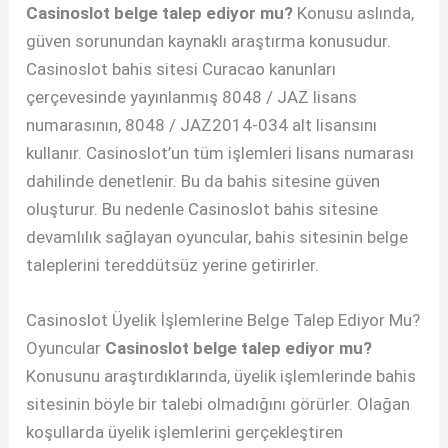
Casinoslot belge talep ediyor mu?
Konusu aslında,
güven sorunundan kaynaklı araştırma konusudur.
Casinoslot bahis sitesi Curacao kanunları
çerçevesinde yayınlanmış 8048 / JAZ lisans
numarasının, 8048 / JAZ2014-034 alt lisansını
kullanır. Casinoslot’un tüm işlemleri lisans numarası
dahilinde denetlenir. Bu da bahis sitesine güven
oluşturur. Bu nedenle Casinoslot bahis sitesine
devamlılık sağlayan oyuncular, bahis sitesinin belge
taleplerini tereddütsüz yerine getirirler.
Casinoslot Üyelik İşlemlerine Belge Talep Ediyor Mu?
Oyuncular
Casinoslot belge talep ediyor mu?
Konusunu araştırdıklarında, üyelik işlemlerinde bahis
sitesinin böyle bir talebi olmadığını görürler. Olağan
koşullarda üyelik işlemlerini gerçekleştiren