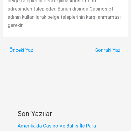
belge taleplerini
destek@casinoslot.com
adresinden talep eder. Bunun dışında Casinoslot
adının kullanılarak belge taleplerinin karşılanmaması
gerekir.
←
Önceki Yazı
Sonraki Yazı
→
Son Yazılar
Amerika’da Casino Ve Bahis İle Para