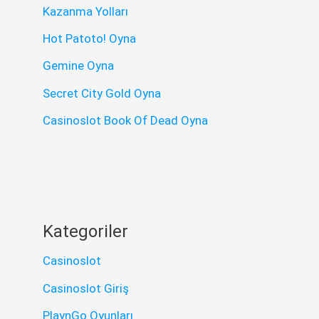
Kazanma Yolları
Hot Patoto! Oyna
Gemine Oyna
Secret City Gold Oyna
Casinoslot Book Of Dead Oyna
Kategoriler
Casinoslot
Casinoslot Giriş
PlaynGo Oyunları