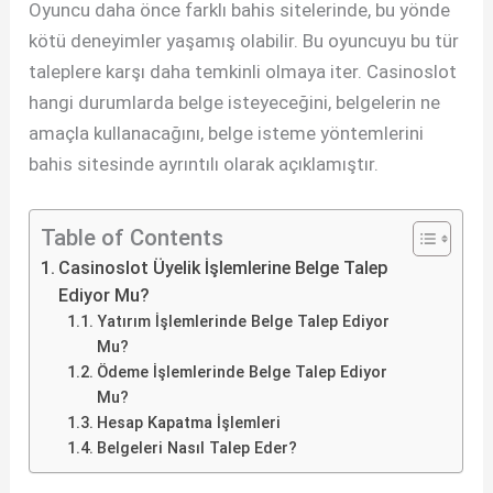
Oyuncu daha önce farklı bahis sitelerinde, bu yönde
kötü deneyimler yaşamış olabilir. Bu oyuncuyu bu tür
taleplere karşı daha temkinli olmaya iter. Casinoslot
hangi durumlarda belge isteyeceğini, belgelerin ne
amaçla kullanacağını, belge isteme yöntemlerini
bahis sitesinde ayrıntılı olarak açıklamıştır.
Table of Contents
Casinoslot Üyelik İşlemlerine Belge Talep
Ediyor Mu?
Yatırım İşlemlerinde Belge Talep Ediyor
Mu?
Ödeme İşlemlerinde Belge Talep Ediyor
Mu?
Hesap Kapatma İşlemleri
Belgeleri Nasıl Talep Eder?